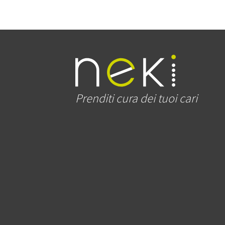
Prenditi cura dei tuoi cari